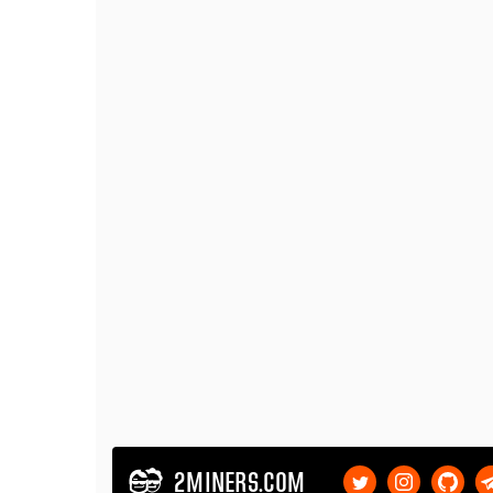
2MINERS.COM