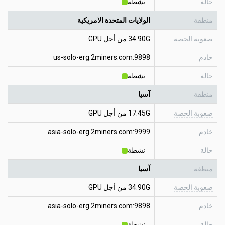
حالة
نشطة
منطقة
الولايات المتحدة الامريكية
صعوبة الحصة
34.90G من أجل GPU
خادم
us-solo-erg.2miners.com:9898
حالة
نشطة
منطقة
آسيا
صعوبة الحصة
17.45G من أجل GPU
خادم
asia-solo-erg.2miners.com:9999
حالة
نشطة
منطقة
آسيا
صعوبة الحصة
34.90G من أجل GPU
خادم
asia-solo-erg.2miners.com:9898
حالة
نشطة