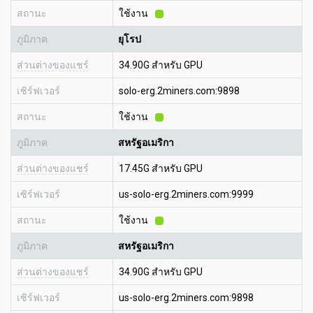
สถานะ
ใช้งาน
ภูมิภาค
ยุโรป
ส่วนต่างของแชร์
34.90G สำหรับ GPU
เซิร์ฟเวอร์
solo-erg.2miners.com:9898
สถานะ
ใช้งาน
ภูมิภาค
สหรัฐอเมริกา
ส่วนต่างของแชร์
17.45G สำหรับ GPU
เซิร์ฟเวอร์
us-solo-erg.2miners.com:9999
สถานะ
ใช้งาน
ภูมิภาค
สหรัฐอเมริกา
ส่วนต่างของแชร์
34.90G สำหรับ GPU
เซิร์ฟเวอร์
us-solo-erg.2miners.com:9898