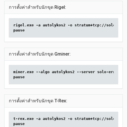
การตั้งค่าสำหรับนักขุด Rigel:
rigel.exe -a autolykos2 -o stratum+tcp://solo-erg.
pause
การตั้งค่าสำหรับนักขุด Gminer:
miner.exe --algo autolykos2 --server solo-erg.2min
pause
การตั้งค่าสำหรับนักขุด T-Rex:
t-rex.exe -a autolykos2 -o stratum+tcp://solo-erg.
pause