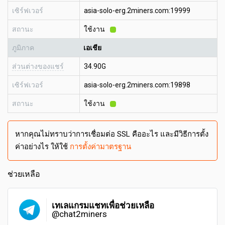
เซิร์ฟเวอร์
asia-solo-erg.2miners.com:19999
สถานะ
ใช้งาน
ภูมิภาค
เอเชีย
ส่วนต่างของแชร์
34.90G
เซิร์ฟเวอร์
asia-solo-erg.2miners.com:19898
สถานะ
ใช้งาน
หากคุณไม่ทราบว่าการเชื่อมต่อ SSL คืออะไร และมีวิธีการตั้ง
ค่าอย่างไร ให้ใช้
การตั้งค่ามาตรฐาน
ช่วยเหลือ
เทเลแกรมแชทเพื่อช่วยเหลือ
@chat2miners