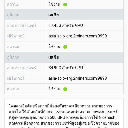
สถานะ
ใช้งาน
ภูมิภาค
เอเชีย
ส่วนต่างของแชร์
17.45G สำหรับ GPU
เซิร์ฟเวอร์
asia-solo-erg.2miners.com:9999
สถานะ
ใช้งาน
ภูมิภาค
เอเชีย
ส่วนต่างของแชร์
34.90G สำหรับ GPU
เซิร์ฟเวอร์
asia-solo-erg.2miners.com:9898
สถานะ
ใช้งาน
โดยค่าเริ่มต้นหรือหากมีข้อสงสัยว่าจะเลือกความยากของการ
แชร์ได ให้เลือกอันที่ต่ำกว่า เราขอแนะนำความยากของการแชร์
ที่สูงหากคุณขุดมากกว่า 500 GPU หากคุณต้องการใช้ Nicehash
คุณควรเลือกความยากของการแชร์ที่สูงอยู่เสมอ ซึ่งความยากของ