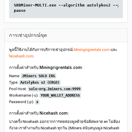
SRBMiner-MULTI.exe --algorithm autolykos2 --pool s
pause
การเช่าอุปกรณ์ขุด
พูลนี้ใช้งานได้กับการบริการเช่าอุปกรณ์
Miningrigrentals.com
และ
Nicehash.com
.
การตั้งค่าสำหรับ Miningrigrentals.com:
Name:
2Miners SOLO ERG
Type:
Autolykos v2 (ERGO)
Pool Host:
solo-erg.2miners.com:9999
Workername (-u):
YOUR_WALLET_ADDRESS
Password (-p):
x
การตั้งค่าสำหรับ Nicehash.com:
บางครั้ง Nicehash ออกจากการทดสอบพูลด้วยข้อผิดพลาด en ไม่ต้อง
กังวล เราทำงานกับ Nicehash ทุกวัน 2Miners สนับสนุนพูล Nicehash