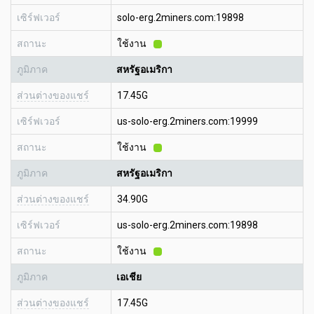
เซิร์ฟเวอร์
solo-erg.2miners.com:19898
สถานะ
ใช้งาน
ภูมิภาค
สหรัฐอเมริกา
ส่วนต่างของแชร์
17.45G
เซิร์ฟเวอร์
us-solo-erg.2miners.com:19999
สถานะ
ใช้งาน
ภูมิภาค
สหรัฐอเมริกา
ส่วนต่างของแชร์
34.90G
เซิร์ฟเวอร์
us-solo-erg.2miners.com:19898
สถานะ
ใช้งาน
ภูมิภาค
เอเชีย
ส่วนต่างของแชร์
17.45G