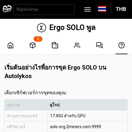
THB
Ergo SOLO พูล
5
เริ่มต้นอย่างไรพื่อการขุด Ergo SOLO บน
Autolykos
เลือกเซิร์ฟเวอร์การขุดของคุณ:
ภูมิภาค
ยุโรป
ส่วนต่างของแชร์
17.45G สำหรับ GPU
เซิร์ฟเวอร์
solo-erg.2miners.com:9999