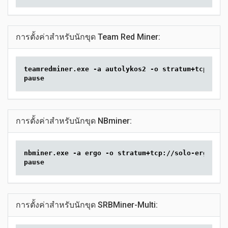
การตั้งค่าสำหรับนักขุด Team Red Miner:
teamredminer.exe -a autolykos2 -o stratum+tcp://so
pause
การตั้งค่าสำหรับนักขุด NBminer:
nbminer.exe -a ergo -o stratum+tcp://solo-erg.2min
pause
การตั้งค่าสำหรับนักขุด SRBMiner-Multi: